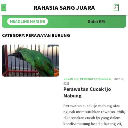
RAHASIA SANG JUARA
HEADLINE HARI INI
Didin KPJ
Pera
CATEGORY:
PERAWATAN BURUNG
iwan
CUCAK IJO
,
PERAWATAN BURUNG
June 12,
2021
Perawatan Cucak Ijo
Mabung
Perawatan cucak ijo mabung atau
ngurak membutuhkan rawatan lebih,
dikarenakan cucak ijo yang dalam
kondisi mabung kondisi kurang vit,