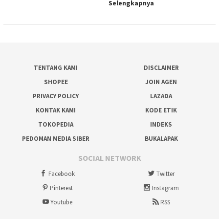
Selengkapnya
TENTANG KAMI
DISCLAIMER
SHOPEE
JOIN AGEN
PRIVACY POLICY
LAZADA
KONTAK KAMI
KODE ETIK
TOKOPEDIA
INDEKS
PEDOMAN MEDIA SIBER
BUKALAPAK
SOCIAL NETWORK
Facebook
Twitter
Pinterest
Instagram
Youtube
RSS