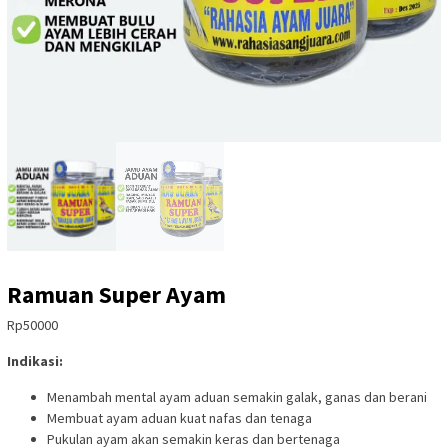
Ramuan Super Ayam
Rp
50000
Indikasi:
Menambah mental ayam aduan semakin galak, ganas dan berani
Membuat ayam aduan kuat nafas dan tenaga
Pukulan ayam akan semakin keras dan bertenaga