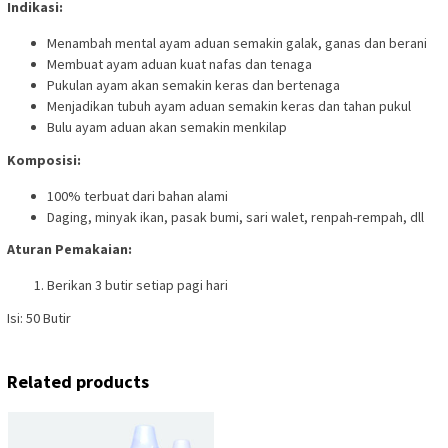
Indikasi:
Menambah mental ayam aduan semakin galak, ganas dan berani
Membuat ayam aduan kuat nafas dan tenaga
Pukulan ayam akan semakin keras dan bertenaga
Menjadikan tubuh ayam aduan semakin keras dan tahan pukul
Bulu ayam aduan akan semakin menkilap
Komposisi:
100% terbuat dari bahan alami
Daging, minyak ikan, pasak bumi, sari walet, renpah-rempah, dll
Aturan Pemakaian:
Berikan 3 butir setiap pagi hari
Isi: 50 Butir
Related products